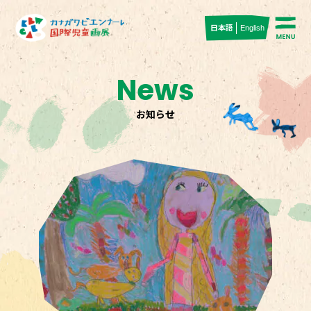
日本語
English
News
お知らせ