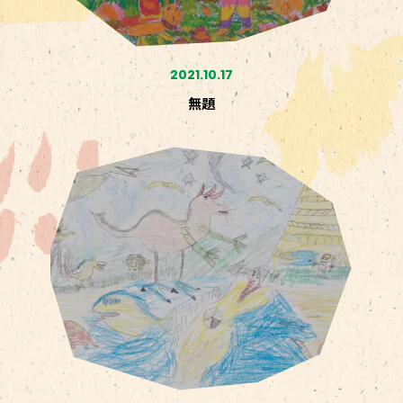
2021.10.17
無題