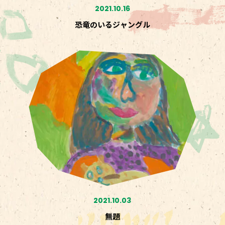
2021.10.16
恐竜のいるジャングル
2021.10.03
無題