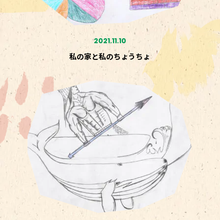
2021.11.10
私の家と私のちょうちょ