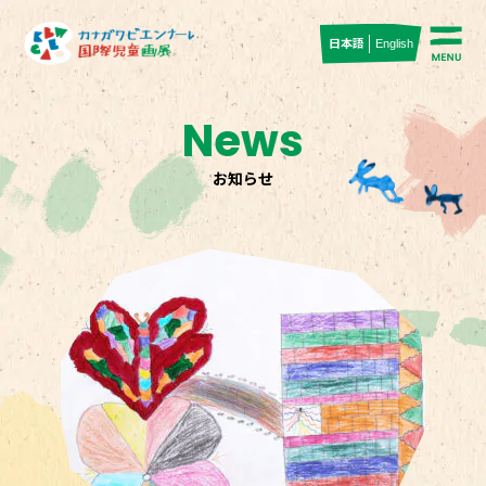
日本語
English
News
お知らせ