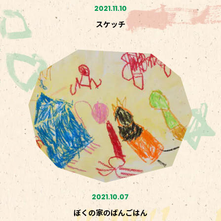
2021.11.10
スケッチ
2021.10.07
ぼくの家のばんごはん