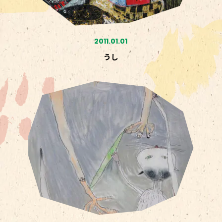
2011.01.01
うし