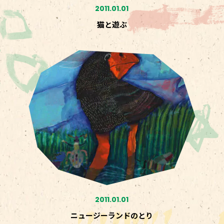
2011.01.01
猫と遊ぶ
2011.01.01
ニュージーランドのとり