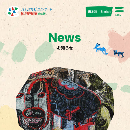
日本語
English
News
お知らせ