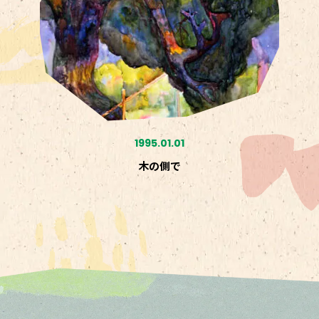
1995.01.01
木の側で