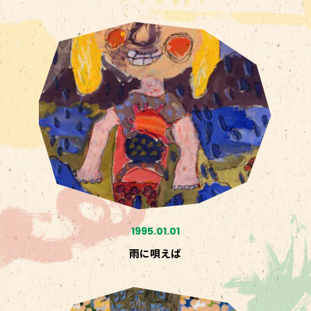
1995.01.01
雨に唄えば