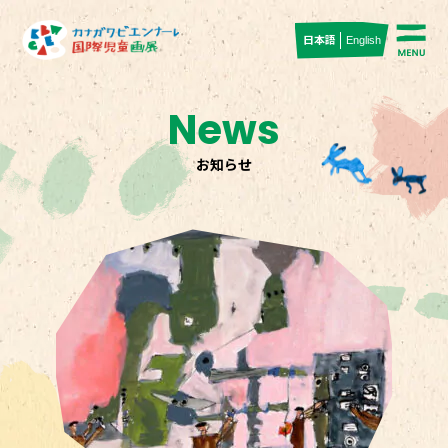
日本語
English
News
お知らせ