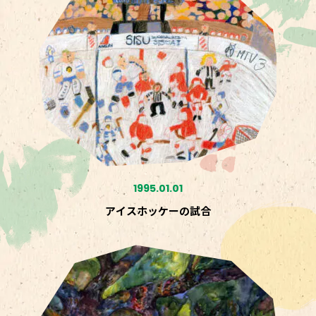
1995.01.01
アイスホッケーの試合