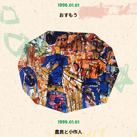
1995.01.01
おすもう
1995.01.01
農民と小作人