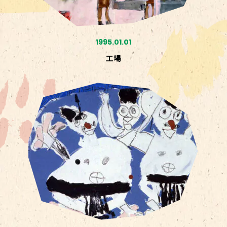
1995.01.01
工場