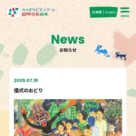
日本語
English
News
お知らせ
2025.07.19
儀式のおどり