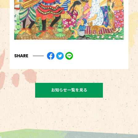
SHARE
お知らせ一覧を見る