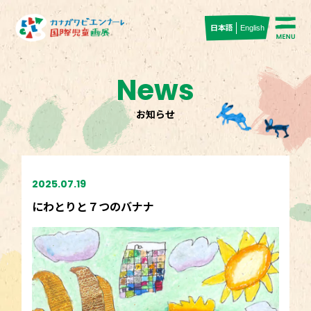
日本語
English
News
お知らせ
2025.07.19
にわとりと７つのバナナ