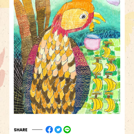
SHARE