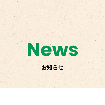
News
お知らせ