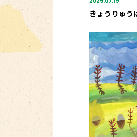
2025.07.19
きょうりゅう