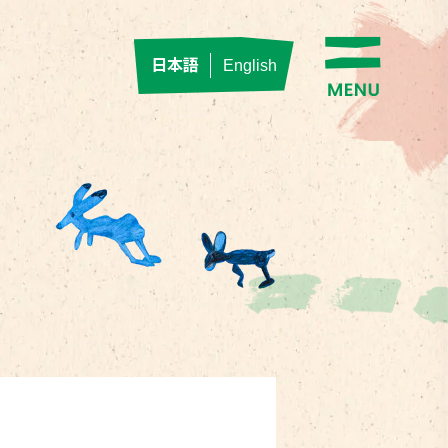
日本語
English