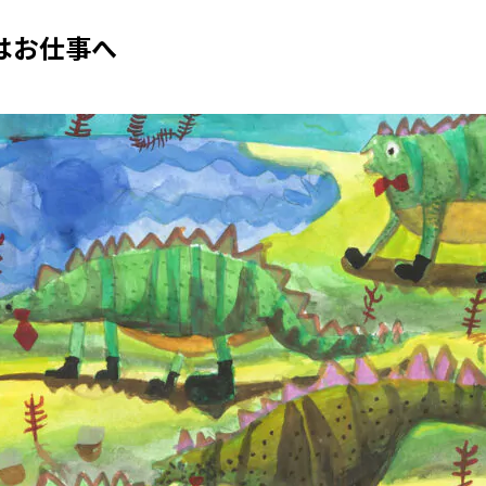
はお仕事へ