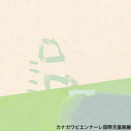
カナガワビエンナーレ国際児童画