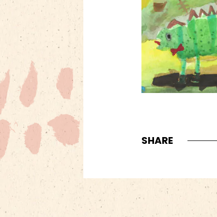
SHARE