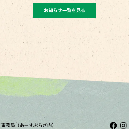
お知らせ一覧を見る
展
事務局（あーすぷらざ内）