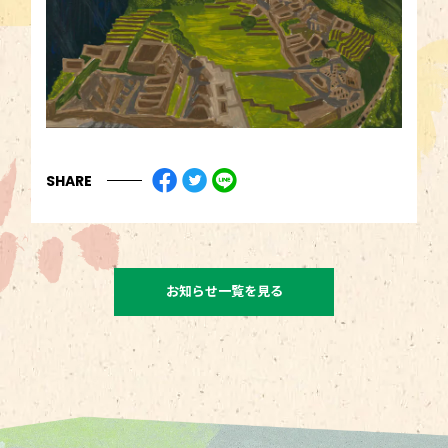
SHARE
お知らせ一覧を見る