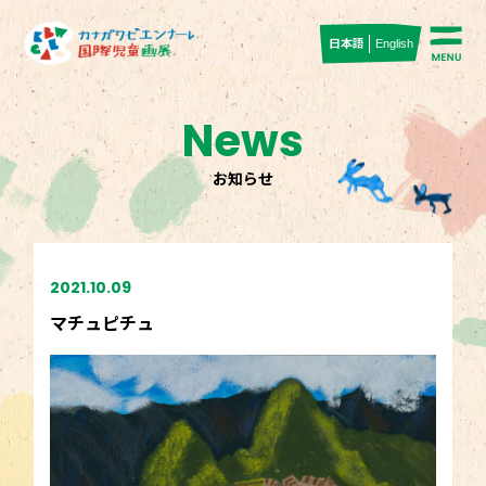
日本語
English
News
お知らせ
2021.10.09
マチュピチュ