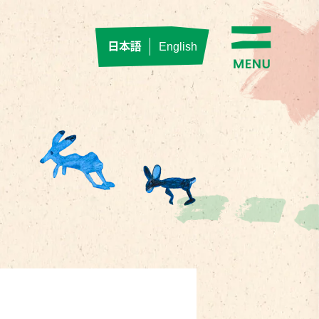
日本語
English