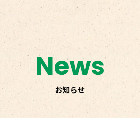
News
お知らせ