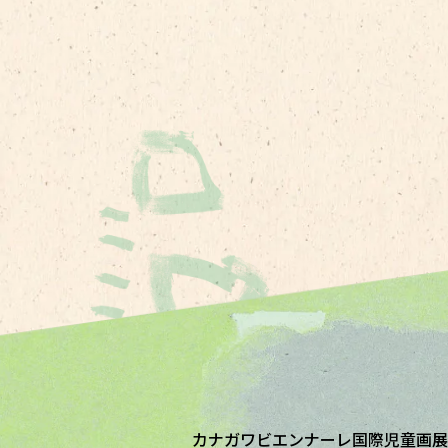
カナガワビエンナーレ国際児童画