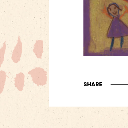
SHARE