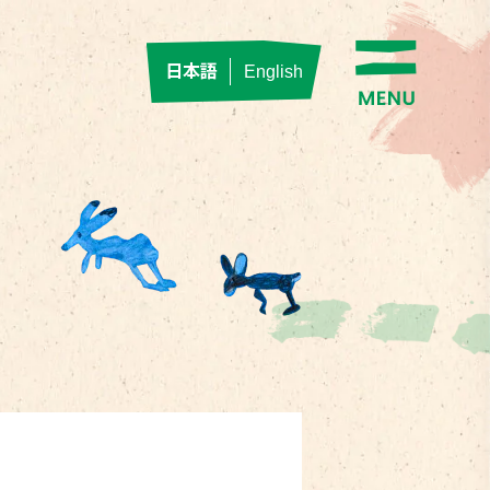
日本語
English