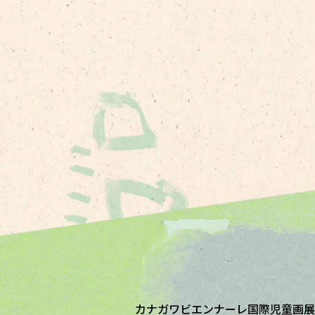
カナガワビエンナーレ国際児童画