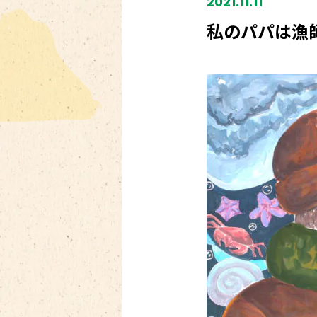
2021.11.11
私のパパは漁