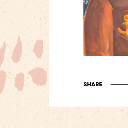
SHARE