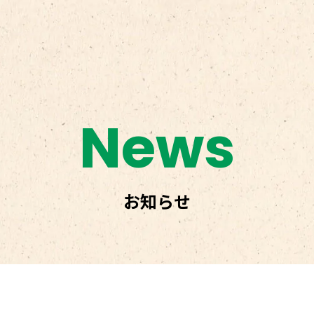
News
お知らせ