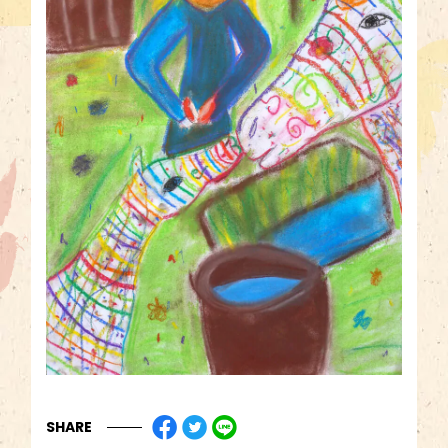
SHARE