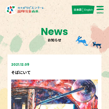
日本語
English
News
お知らせ
2021.12.09
そばにいて