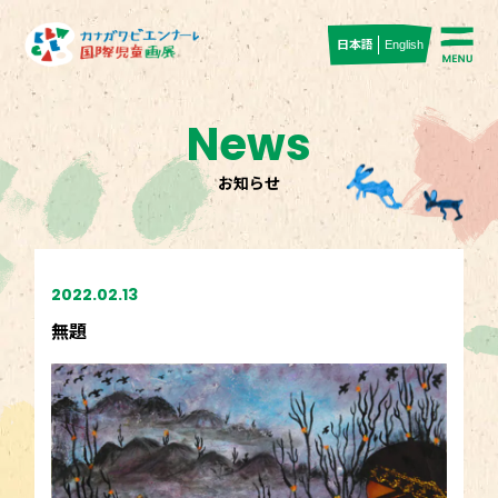
日本語
English
News
お知らせ
2022.02.13
無題