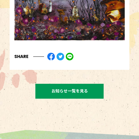
SHARE
お知らせ一覧を見る