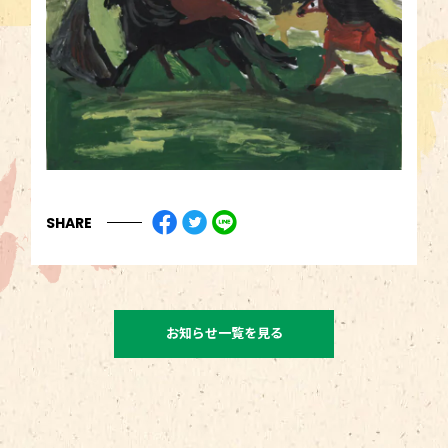
SHARE
お知らせ一覧を見る