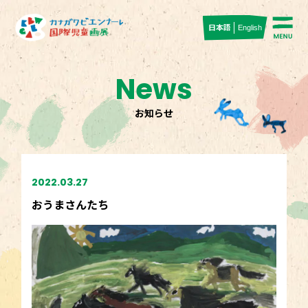
日本語
English
News
お知らせ
2022.03.27
おうまさんたち