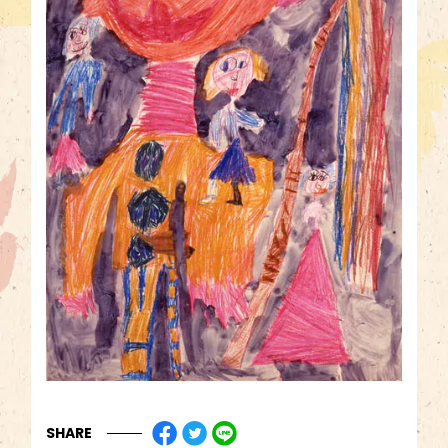
SHARE