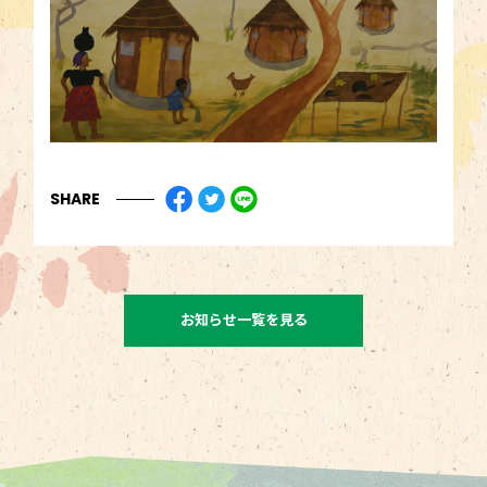
SHARE
お知らせ一覧を見る