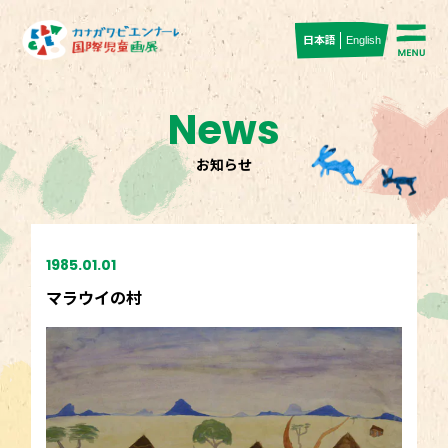
日本語
English
News
お知らせ
1985.01.01
マラウイの村