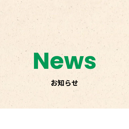
News
お知らせ