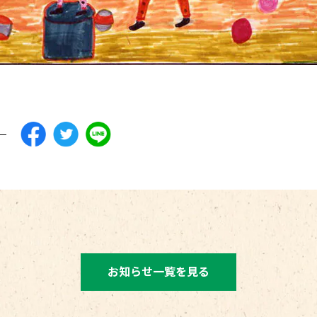
お知らせ一覧を見る