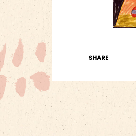
SHARE