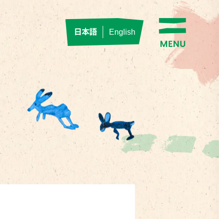
日本語
English