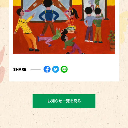
SHARE
お知らせ一覧を見る