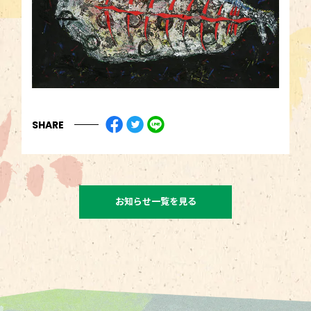
SHARE
お知らせ一覧を見る