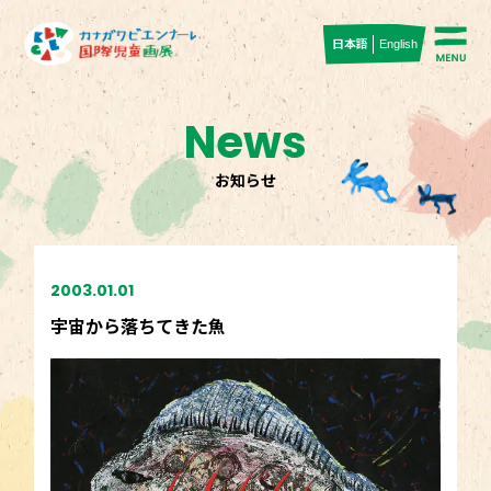
日本語
English
News
お知らせ
2003.01.01
宇宙から落ちてきた魚