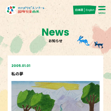
日本語
English
News
お知らせ
2005.01.01
私の夢