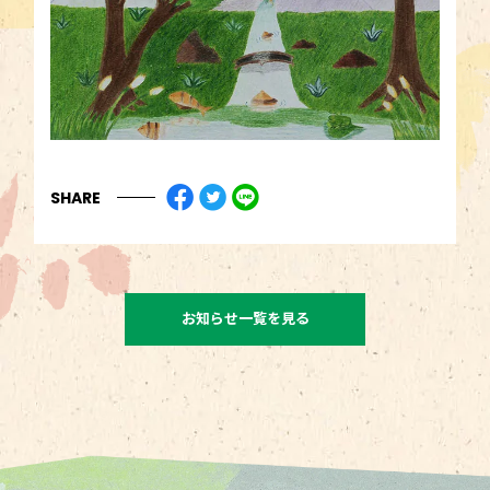
SHARE
お知らせ一覧を見る