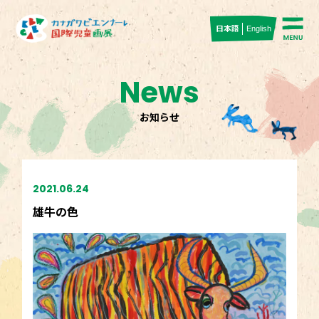
日本語
English
News
お知らせ
2021.06.24
雄牛の色