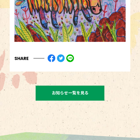
SHARE
お知らせ一覧を見る