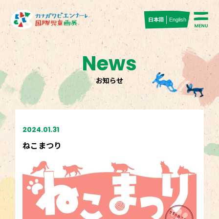
日本語
English
News
お知らせ
2024.01.31
ねこまつり